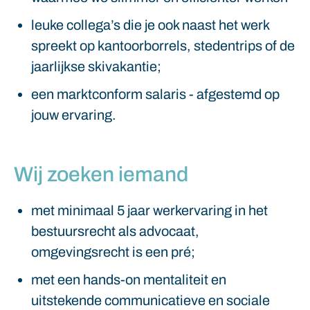
leuke collega’s die je ook naast het werk
spreekt op kantoorborrels, stedentrips of de
jaarlijkse skivakantie;
een marktconform salaris - afgestemd op
jouw ervaring.
Wij zoeken iemand
met minimaal 5 jaar werkervaring in het
bestuursrecht als advocaat,
omgevingsrecht is een pré;
met een hands-on mentaliteit en
uitstekende communicatieve en sociale