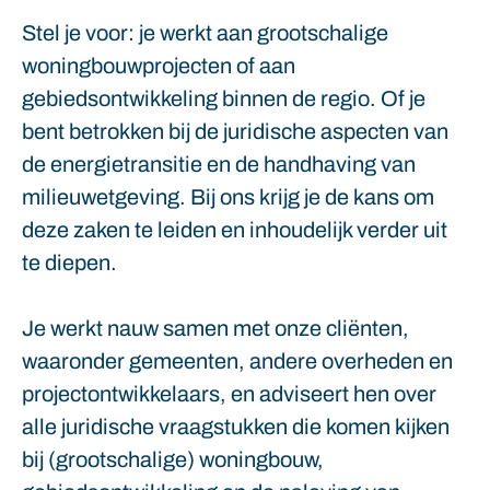
Stel je voor: je werkt aan grootschalige
woningbouwprojecten of aan
gebiedsontwikkeling binnen de regio. Of je
bent betrokken bij de juridische aspecten van
de energietransitie en de handhaving van
milieuwetgeving. Bij ons krijg je de kans om
deze zaken te leiden en inhoudelijk verder uit
te diepen.
Je werkt nauw samen met onze cliënten,
waaronder gemeenten, andere overheden en
projectontwikkelaars, en adviseert hen over
alle juridische vraagstukken die komen kijken
bij (grootschalige) woningbouw,