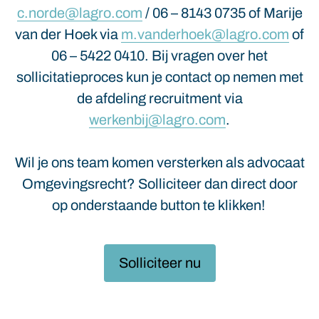
c.norde@lagro.com
/ 06 – 8143 0735 of Marije
van der Hoek via
m.vanderhoek@lagro.com
of
06 – 5422 0410. Bij vragen over het
sollicitatieproces kun je contact op nemen met
de afdeling recruitment via
werkenbij@lagro.com
.
Wil je ons team komen versterken als advocaat
Omgevingsrecht? Solliciteer dan direct door
op onderstaande button te klikken!
Solliciteer nu