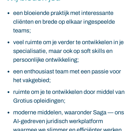
een bloeiende praktijk met interessante
cliënten en brede op elkaar ingespeelde
teams;
veel ruimte om je verder te ontwikkelen in je
specialisatie, maar ook op soft skills en
persoonlijke ontwikkeling;
een enthousiast team met een passie voor
het vakgebied;
ruimte om je te ontwikkelen door middel van
Grotius opleidingen;
moderne middelen, waaronder Saga — ons
AI-gedreven juridisch werkplatform
waarmee we slimmer en efficiënter werken