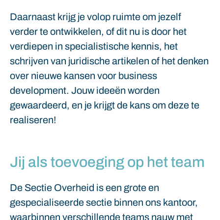
Daarnaast krijg je volop ruimte om jezelf
verder te ontwikkelen, of dit nu is door het
verdiepen in specialistische kennis, het
schrijven van juridische artikelen of het denken
over nieuwe kansen voor business
development. Jouw ideeën worden
gewaardeerd, en je krijgt de kans om deze te
realiseren!
Jij als toevoeging op het team
De Sectie Overheid is een grote en
gespecialiseerde sectie binnen ons kantoor,
waarbinnen verschillende teams nauw met