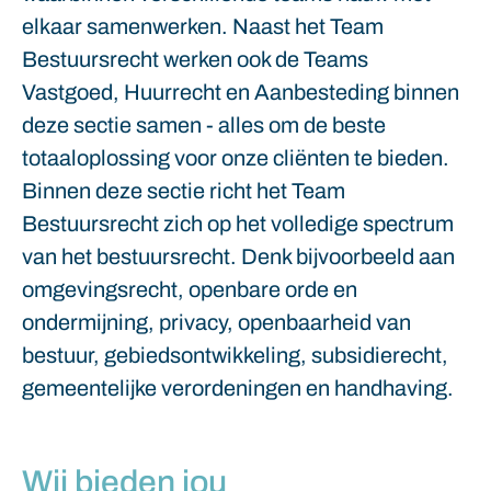
elkaar samenwerken. Naast het Team
Bestuursrecht werken ook de Teams
Vastgoed, Huurrecht en Aanbesteding binnen
deze sectie samen - alles om de beste
totaaloplossing voor onze cliënten te bieden.
Binnen deze sectie richt het Team
Bestuursrecht zich op het volledige spectrum
van het bestuursrecht. Denk bijvoorbeeld aan
omgevingsrecht, openbare orde en
ondermijning, privacy, openbaarheid van
bestuur, gebiedsontwikkeling, subsidierecht,
gemeentelijke verordeningen en handhaving.
Wij bieden jou