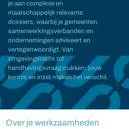
je aan complexe en
maatschappelijk relevante
dossiers, waarbij je gemeenten,
samenwerkingsverbanden en
ondernemingen adviseert en
vertegenwoordigt. Van
omgevingsrecht tot
handhavingsvraagstukken: jouw
kennis en inzet maken het verschil.
Over je werkzaamheden