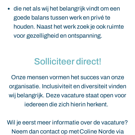
die net als wij het belangrijk vindt om een
goede balans tussen werk en privé te
houden. Naast het werk zoek je ook ruimte
voor gezelligheid en ontspanning.
Solliciteer direct!
Onze mensen vormen het succes van onze
organisatie. Inclusiviteit en diversiteit vinden
wij belangrijk. Deze vacature staat open voor
iedereen die zich hierin herkent.
Wil je eerst meer informatie over de vacature?
Neem dan contact op met Coline Norde via