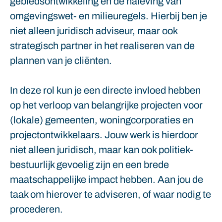
gebiedsontwikkeling en de naleving van
omgevingswet- en milieuregels. Hierbij ben je
niet alleen juridisch adviseur, maar ook
strategisch partner in het realiseren van de
plannen van je cliënten.
In deze rol kun je een directe invloed hebben
op het verloop van belangrijke projecten voor
(lokale) gemeenten, woningcorporaties en
projectontwikkelaars. Jouw werk is hierdoor
niet alleen juridisch, maar kan ook politiek-
bestuurlijk gevoelig zijn en een brede
maatschappelijke impact hebben. Aan jou de
taak om hierover te adviseren, of waar nodig te
procederen.