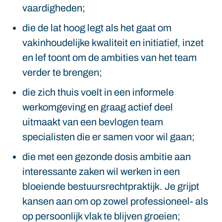
vaardigheden;
die de lat hoog legt als het gaat om
vakinhoudelijke kwaliteit en initiatief, inzet
en lef toont om de ambities van het team
verder te brengen;
die zich thuis voelt in een informele
werkomgeving en graag actief deel
uitmaakt van een bevlogen team
specialisten die er samen voor wil gaan;
die met een gezonde dosis ambitie aan
interessante zaken wil werken in een
bloeiende bestuursrechtpraktijk. Je grijpt
kansen aan om op zowel professioneel- als
op persoonlijk vlak te blijven groeien;