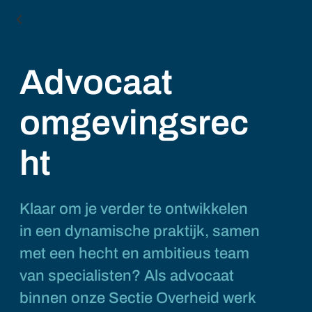
Advocaat
omgevingsrec
ht
Klaar om je verder te ontwikkelen
in een dynamische praktijk, samen
met een hecht en ambitieus team
van specialisten? Als advocaat
binnen onze Sectie Overheid werk